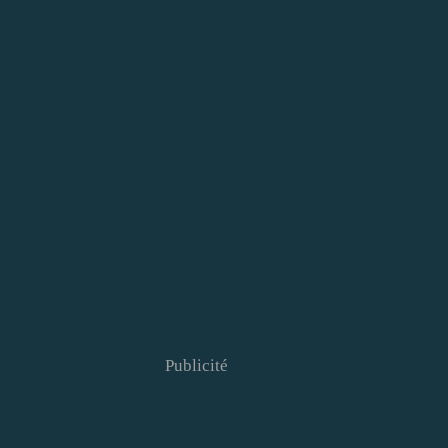
Publicité