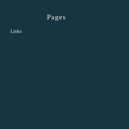
Pages
Links