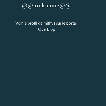
@@nickname@@
Voir le profil de
mithys
sur le portail
Overblog