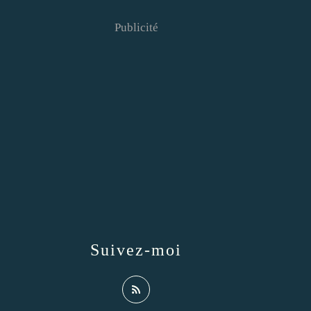
Publicité
Suivez-moi