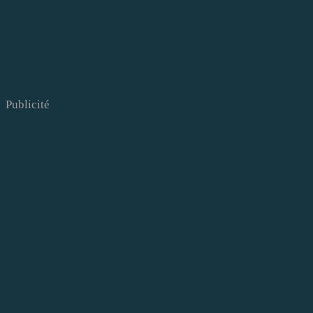
Publicité