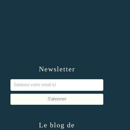
Newsletter
Le blog de