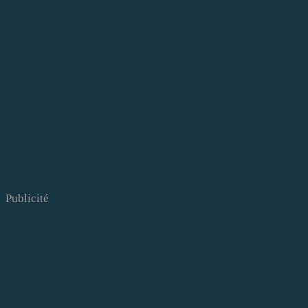
Publicité