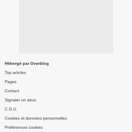
Hébergé par Overblog
Top articles
Pages
Contact
Signaler un abus
C.G.U.
Cookies et données personnelles
Préférences cookies