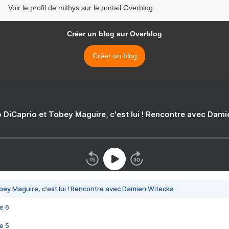
Voir le profil de mithys sur le portail Overblog
Créer un blog sur Overblog
Créer un blog
 DiCaprio et Tobey Maguire, c'est lui ! Rencontre avec Dam
bey Maguire, c'est lui ! Rencontre avec Damien Witecka
e 6
e 5