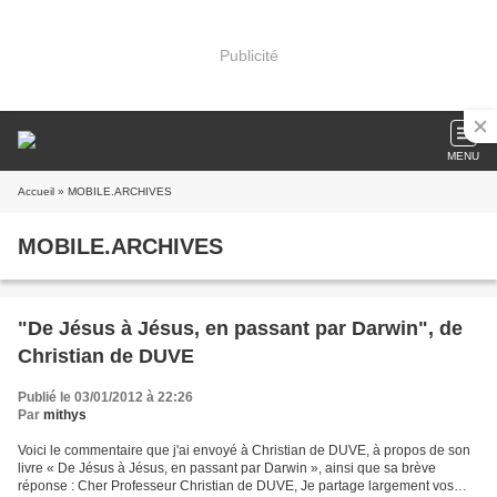
Publicité
MENU
Accueil
» MOBILE.ARCHIVES
MOBILE.ARCHIVES
"De Jésus à Jésus, en passant par Darwin", de
Christian de DUVE
Publié le 03/01/2012 à 22:26
Par
mithys
Voici le commentaire que j'ai envoyé à Christian de DUVE, à propos de son
livre « De Jésus à Jésus, en passant par Darwin », ainsi que sa brève
réponse : Cher Professeur Christian de DUVE, Je partage largement vos