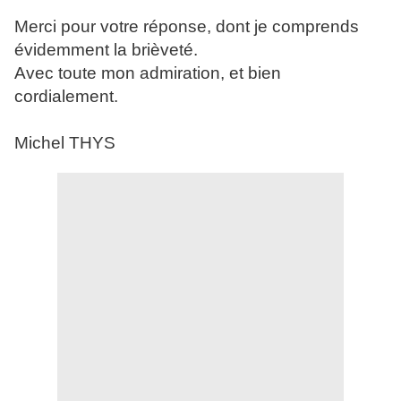
Merci pour votre réponse, dont je comprends
évidemment la brièveté.
Avec toute mon admiration, et bien
cordialement.
Michel THYS