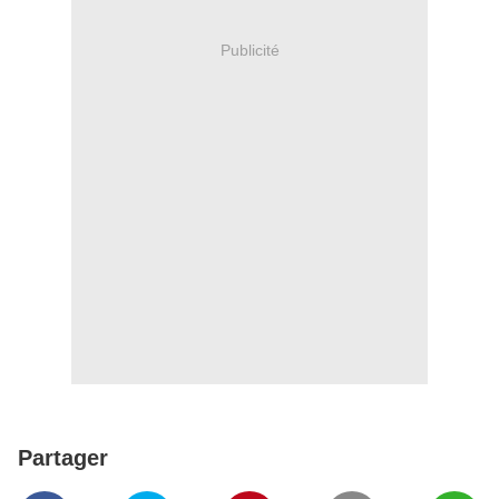
Publicité
Partager