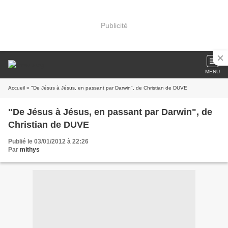
Publicité
MENU
Accueil
» "De Jésus à Jésus, en passant par Darwin", de Christian de DUVE
"De Jésus à Jésus, en passant par Darwin", de
Christian de DUVE
Publié le 03/01/2012 à 22:26
Par
mithys