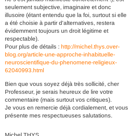
seulement subjective, imaginaire et donc
illusoire (étant entendu que la foi, surtout si elle
a été choisie à partir d'alternatives, restera
évidemment toujours un droit légitime et
respectable).
Pour plus de détails :
http://michel.thys.over-
blog.org/article-une-approche-inhabituelle-
neuroscientifique-du-phenomene-religieux-
62040993.html
Bien que vous soyez déjà très sollicité, cher
Professeur, je serais heureux de lire votre
commentaire (mais surtout vos critiques).
Je vous en remercie déjà cordialement, et vous
présente mes respectueuses salutations.
Michel THYS,