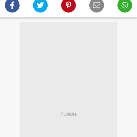
Publicité