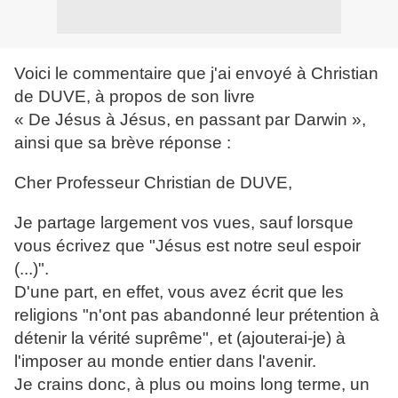
Voici le commentaire que j'ai envoyé à Christian
de DUVE, à propos de son livre
« De Jésus à Jésus, en passant par Darwin »,
ainsi que sa brève réponse :
Cher Professeur Christian de DUVE,
Je partage largement vos vues, sauf lorsque
vous écrivez que "Jésus est notre seul espoir
(...)".
D'une part, en effet, vous avez écrit que les
religions "n'ont pas abandonné leur prétention à
détenir la vérité suprême", et (ajouterai-je) à
l'imposer au monde entier dans l'avenir.
Je crains donc, à plus ou moins long terme, un