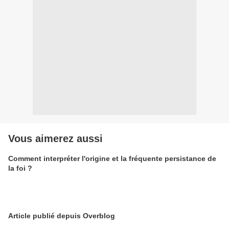
Vous aimerez aussi
Comment interpréter l'origine et la fréquente persistance de
la foi ?
Article publié depuis Overblog