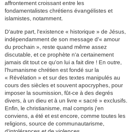
affrontement croissant entre les
fondamentalistes chrétiens évangélistes et
islamistes, notamment.
D'autre part, l'existence « historique » de Jésus,
indépendamment de son message d'« amour
du prochain », reste quand même assez
discutable, et ce prophète n'a certainement
jamais dit tout ce qu'on lui a fait dire ! En outre,
l'humanisme chrétien est fondé sur la
« Révélation » et sur des textes manipulés au
cours des siècles et souvent apocryphes, pour
imposer la soumission, fût-ce à des degrés
divers, à un dieu et à un livre « sacré » exclusifs.
Enfin, le christianisme, mal compris j'en
conviens, a été et est encore, comme toutes les
religions, source de communautarisme,
d'intolérances et de violences.