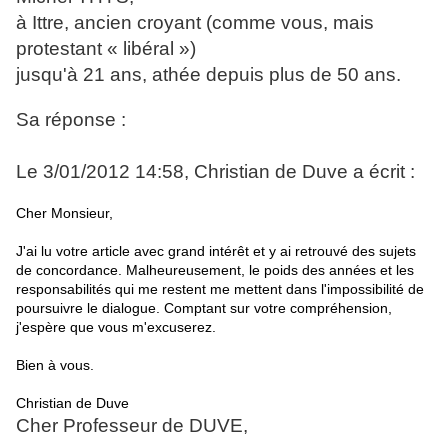
à Ittre, ancien croyant (comme vous, mais
protestant « libéral »)
jusqu'à 21 ans, athée depuis plus de 50 ans.
Sa réponse :
Le 3/01/2012 14:58, Christian de Duve a écrit :
Cher Monsieur,
J'ai lu votre article avec grand intérêt et y ai retrouvé des sujets
de concordance. Malheureusement, le poids des années et les
responsabilités qui me restent me mettent dans l'impossibilité de
poursuivre le dialogue. Comptant sur votre compréhension,
j'espère que vous m'excuserez.
Bien à vous.
Christian de Duve
Cher Professeur de DUVE,