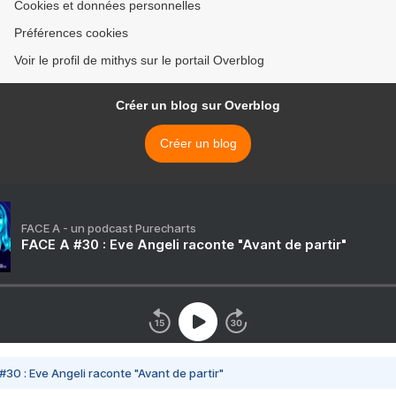
Cookies et données personnelles
Préférences cookies
Voir le profil de mithys sur le portail Overblog
Créer un blog sur Overblog
Créer un blog
FACE A - un podcast Purecharts
FACE A #30 : Eve Angeli raconte "Avant de partir"
#30 : Eve Angeli raconte "Avant de partir"