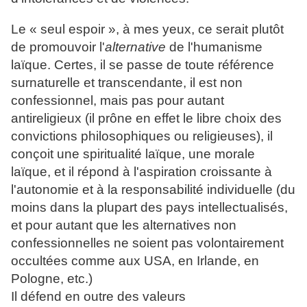
Le « seul espoir », à mes yeux, ce serait plutôt
de promouvoir l'
alternative
de l'humanisme
laïque. Certes, il se passe de toute référence
surnaturelle et transcendante, il est non
confessionnel, mais pas pour autant
antireligieux (il prône en effet le libre choix des
convictions philosophiques ou religieuses), il
conçoit une spiritualité laïque, une morale
laïque, et il répond à l'aspiration croissante à
l'autonomie et à la responsabilité individuelle (du
moins dans la plupart des pays intellectualisés,
et pour autant que les alternatives non
confessionnelles ne soient pas volontairement
occultées comme aux USA, en Irlande, en
Pologne, etc.)
Il défend en outre des valeurs