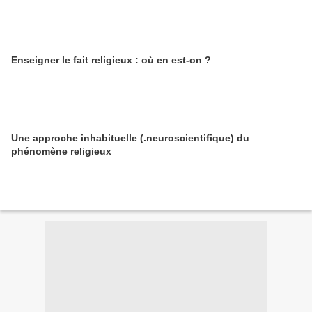
Enseigner le fait religieux : où en est-on ?
Une approche inhabituelle (.neuroscientifique) du
phénomène religieux