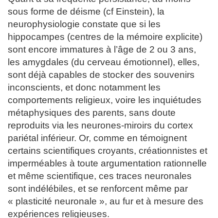
sous forme de déisme (cf Einstein), la
neurophysiologie constate que si les
hippocampes (centres de la mémoire explicite)
sont encore immatures à l’âge de 2 ou 3 ans,
les amygdales (du cerveau émotionnel), elles,
sont déjà capables de stocker des souvenirs
inconscients, et donc notamment les
comportements religieux, voire les inquiétudes
métaphysiques des parents, sans doute
reproduits via les neurones-miroirs du cortex
pariétal inférieur. Or, comme en témoignent
certains scientifiques croyants, créationnistes et
imperméables à toute argumentation rationnelle
et même scientifique, ces traces neuronales
sont indélébiles, et se renforcent même par
« plasticité neuronale », au fur et à mesure des
expériences religieuses.