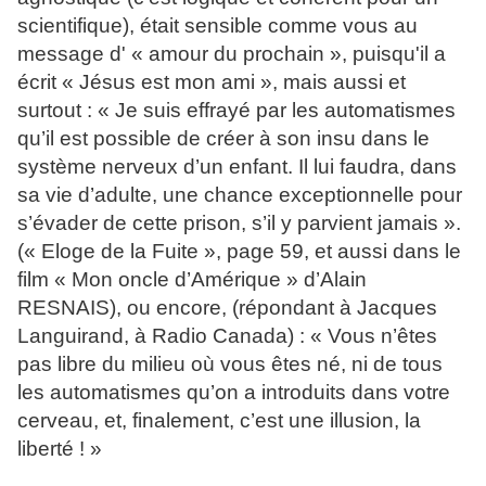
scientifique), était sensible comme vous au
message d' « amour du prochain », puisqu'il a
écrit « Jésus est mon ami », mais aussi et
surtout : « Je suis effrayé par les automatismes
qu’il est possible de créer à son insu dans le
système nerveux d’un enfant. Il lui faudra, dans
sa vie d’adulte, une chance exceptionnelle pour
s’évader de cette prison, s’il y parvient jamais ».
(« Eloge de la Fuite », page 59, et aussi dans le
film « Mon oncle d’Amérique » d’Alain
RESNAIS), ou encore, (répondant à Jacques
Languirand, à Radio Canada) : « Vous n’êtes
pas libre du milieu où vous êtes né, ni de tous
les automatismes qu’on a introduits dans votre
cerveau, et, finalement, c’est une illusion, la
liberté ! »