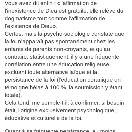
Vous avez dit enfin : «l'affirmation de
l'inexistence de Dieu est gratuite, elle relève du
dogmatisme tout comme l'affirmation de
l'existence de Dieu».
Certes, mais la psycho-sociologie constate que
la foi n'apparaît pas spontanément chez les
enfants de parents non-croyants, et qu'au
contraire, statistiquement, il y a une fréquente
corrélation entre une éducation religieuse
excluant toute alternative laïque et la
persistance de la foi (l'éducation coranique en
témoigne hélas à 100 %, la soumission y étant
totale).
Cela tend, me semble-t-il, à confirmer, si besoin
était, l'origine exclusivement psychologique,
éducative et culturelle de la foi.
Quant à sa fréquente persistance, au moins