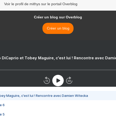
Voir le profil de mithys sur le portail Overblog
Créer un blog sur Overblog
Créer un blog
 DiCaprio et Tobey Maguire, c'est lui ! Rencontre avec Dam
bey Maguire, c'est lui ! Rencontre avec Damien Witecka
e 6
e 5