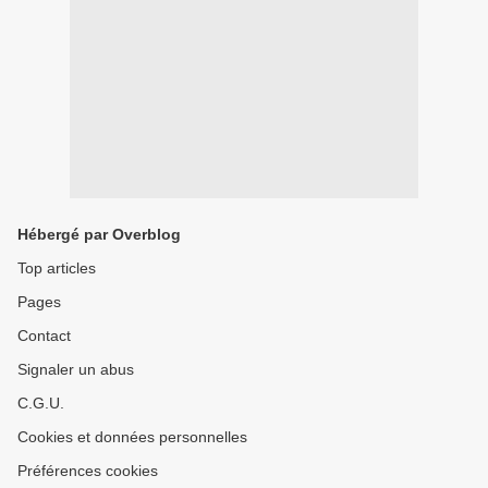
Hébergé par Overblog
Top articles
Pages
Contact
Signaler un abus
C.G.U.
Cookies et données personnelles
Préférences cookies