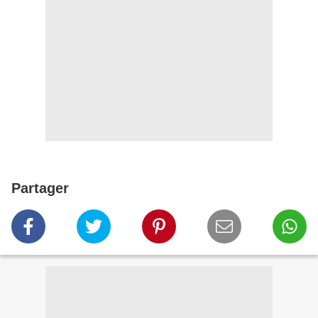
Partager