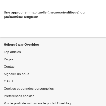
Une approche inhabituelle (.neuroscientifique) du
phénomène religieux
Hébergé par Overblog
Top articles
Pages
Contact
Signaler un abus
C.G.U.
Cookies et données personnelles
Préférences cookies
Voir le profil de mithys sur le portail Overblog