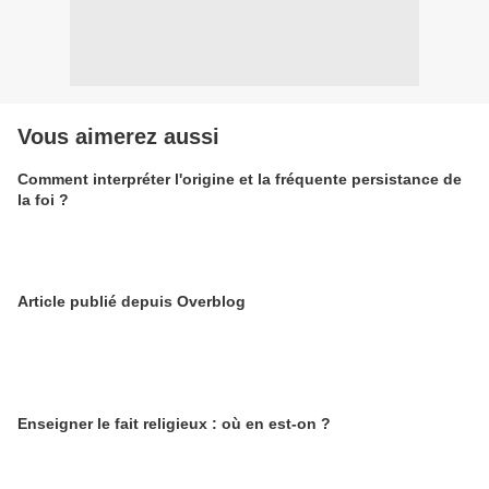
Vous aimerez aussi
Comment interpréter l'origine et la fréquente persistance de
la foi ?
Article publié depuis Overblog
Enseigner le fait religieux : où en est-on ?