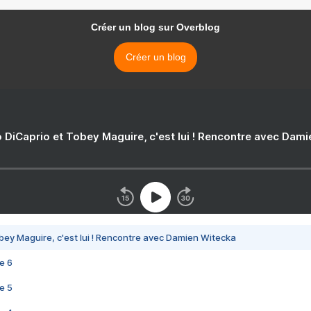
Créer un blog sur Overblog
Créer un blog
 DiCaprio et Tobey Maguire, c'est lui ! Rencontre avec Dam
bey Maguire, c'est lui ! Rencontre avec Damien Witecka
e 6
e 5