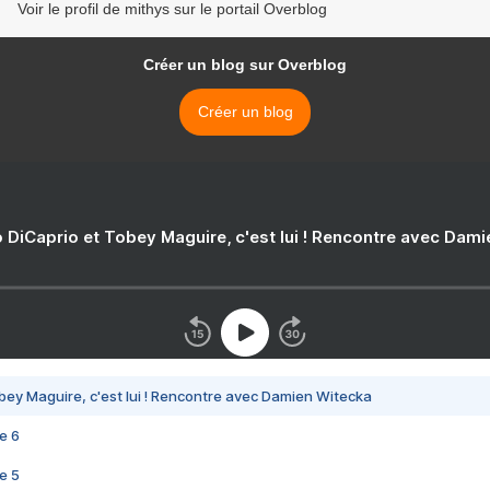
Voir le profil de mithys sur le portail Overblog
Créer un blog sur Overblog
Créer un blog
 DiCaprio et Tobey Maguire, c'est lui ! Rencontre avec Dam
bey Maguire, c'est lui ! Rencontre avec Damien Witecka
e 6
e 5