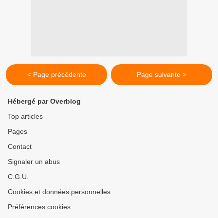
< Page précédente
Page suivante >
Hébergé par Overblog
Top articles
Pages
Contact
Signaler un abus
C.G.U.
Cookies et données personnelles
Préférences cookies